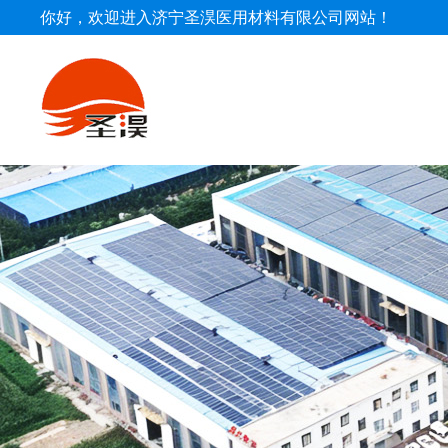
你好，欢迎进入济宁圣淏医用材料有限公司网站！