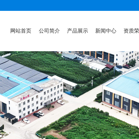
网站首页
公司简介
产品展示
新闻中心
资质