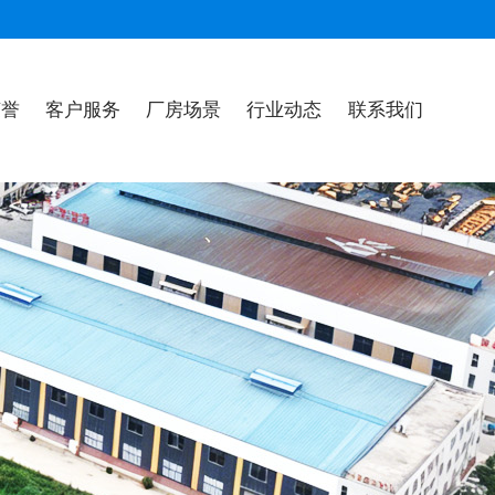
荣誉
客户服务
厂房场景
行业动态
联系我们