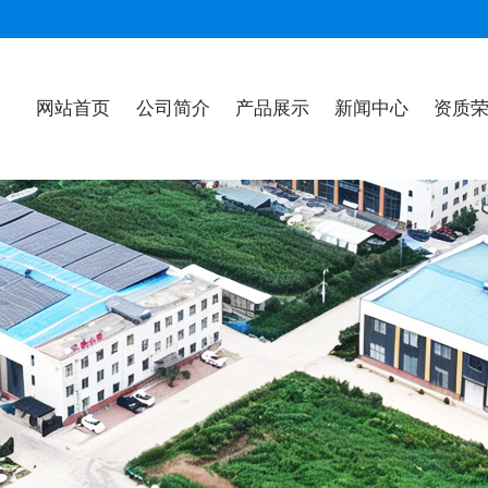
网站首页
公司简介
产品展示
新闻中心
资质