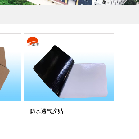
防水透气胶贴