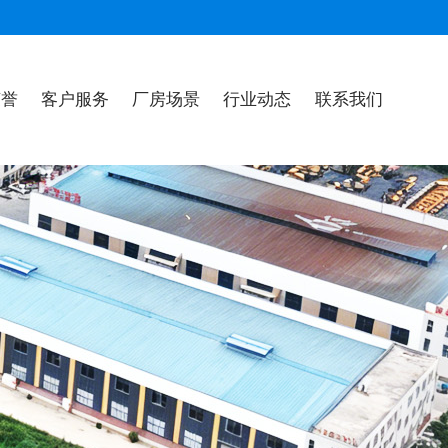
荣誉
客户服务
厂房场景
行业动态
联系我们