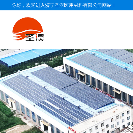
你好，欢迎进入济宁圣淏医用材料有限公司网站！