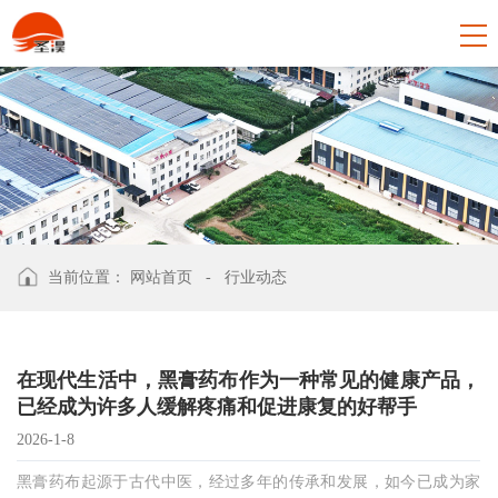
当前位置：
网站首页
-
行业动态
在现代生活中，黑膏药布作为一种常见的健康产品，
已经成为许多人缓解疼痛和促进康复的好帮手
2026-1-8
黑膏药布起源于古代中医，经过多年的传承和发展，如今已成为家