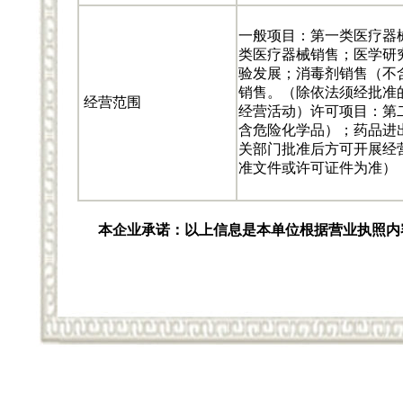
一般项目：第一类医疗器
类医疗器械销售；医学研
验发展；消毒剂销售（不
销售。（除依法须经批准
经营范围
经营活动）许可项目：第
含危险化学品）；药品进
关部门批准后方可开展经
准文件或许可证件为准）
本企业承诺：以上信息是本单位根据营业执照内